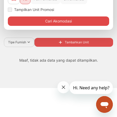
Tampilkan Unit Promosi
Cari Akomodasi
Tipe Furnish
Tambahkan Unit
Maaf, tidak ada data yang dapat ditampilkan.